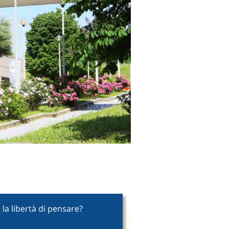
la libertà di pensare?