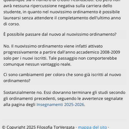
avrà nessuna ripercussione negativa sulla carriera dello
studente, in quanto nel nuovissimo ordinamento è possibile
laurearsi senza attendere il completamento dell'ultimo anno
di corso.
È possibile passare dal nuovo al nuovissimo ordinamento?
No. Il nuovissimo ordinamento viene infatti attivato
progressivamente a partire dall'anno accademico 2008-2009
solo per i nuovi iscritti. Tale passaggio non comporterebbe
comunque nessun vantaggio reale.
Ci sono cambiamenti per coloro che sono già iscritti al nuovo
ordinamento?
Sostanzialmente no. Essi dovranno terminare gli studi secondo
gli ordinamenti precedenti, seguendo le avvertenze segnalate
alla pagina degli
Insegnamenti 2025-2026
.
© Copyright 2025 Filosofia TorVergata ·
mappa del sito
·